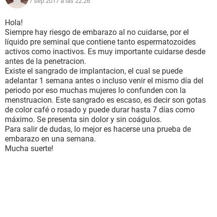
7 sep 2017 a las 22:26
Hola!
Siempre hay riesgo de embarazo al no cuidarse, por el
líquido pre seminal que contiene tanto espermatozoides
activos como inactivos. Es muy importante cuidarse desde
antes de la penetracion.
Existe el sangrado de implantacion, el cual se puede
adelantar 1 semana antes o incluso venir el mismo día del
periodo por eso muchas mujeres lo confunden con la
menstruacion. Este sangrado es escaso, es decir son gotas
de color café o rosado y puede durar hasta 7 días como
máximo. Se presenta sin dolor y sin coágulos.
Para salir de dudas, lo mejor es hacerse una prueba de
embarazo en una semana.
Mucha suerte!