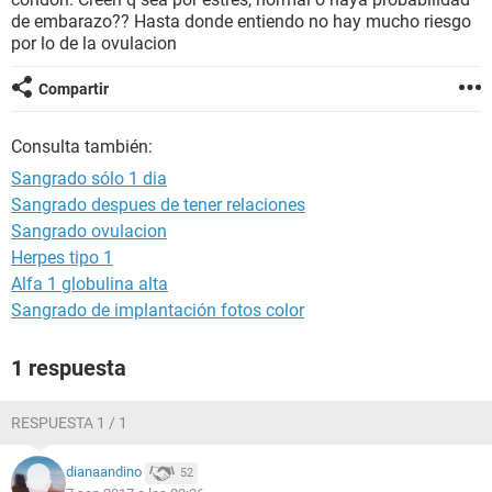
de embarazo?? Hasta donde entiendo no hay mucho riesgo
por lo de la ovulacion
Compartir
Consulta también:
Sangrado sólo 1 dia
Sangrado despues de tener relaciones
Sangrado ovulacion
Herpes tipo 1
Alfa 1 globulina alta
Sangrado de implantación fotos color
1 respuesta
RESPUESTA 1 / 1
dianaandino
52