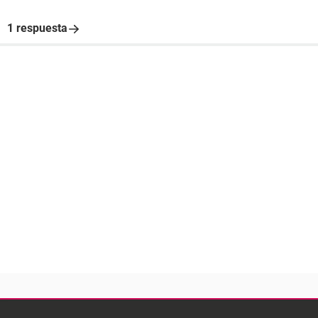
1 respuesta