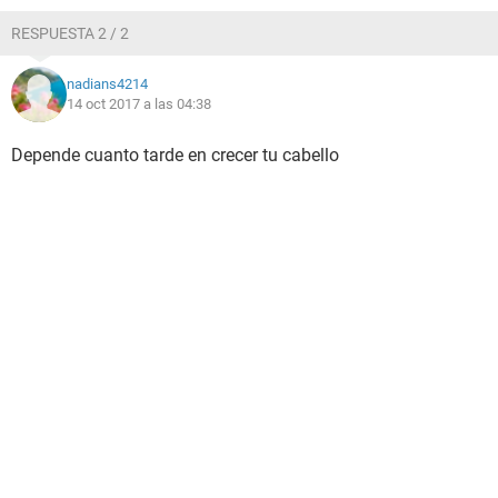
RESPUESTA 2 / 2
nadians4214
14 oct 2017 a las 04:38
Depende cuanto tarde en crecer tu cabello