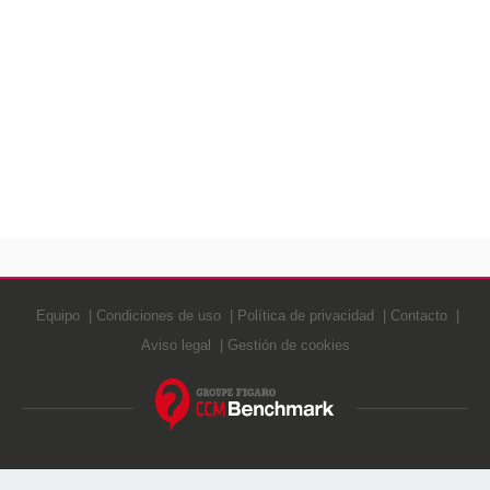
Equipo
Condiciones de uso
Política de privacidad
Contacto
Aviso legal
Gestión de cookies