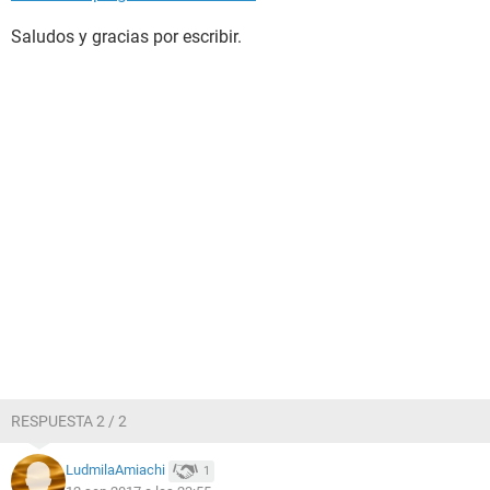
Saludos y gracias por escribir.
RESPUESTA 2 / 2
LudmilaAmiachi
1