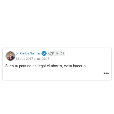
Dr. Carlos Salinas
16.108
13 sep 2017 a las 00:15
Si en tu país no es legal el aborto, evita hacerlo.