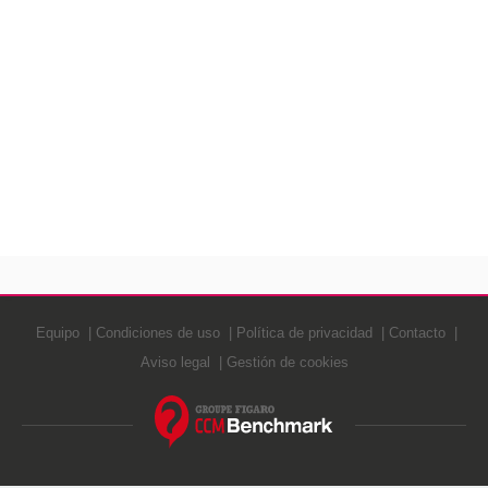
Equipo
Condiciones de uso
Política de privacidad
Contacto
Aviso legal
Gestión de cookies