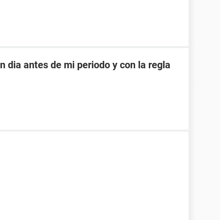
dia antes de mi periodo y con la regla