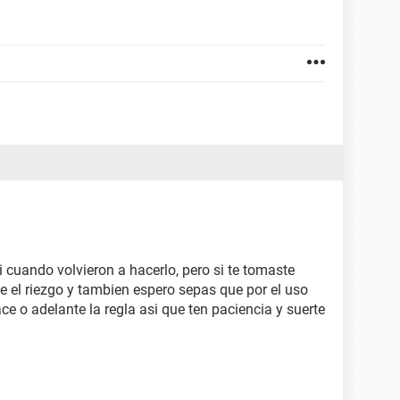
i cuando volvieron a hacerlo, pero si te tomaste
ce el riezgo y tambien espero sepas que por el uso
ace o adelante la regla asi que ten paciencia y suerte