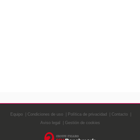
Equipo
Condiciones de uso
Política de privacidad
Contacto
Aviso legal
Gestión de cookies