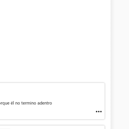
rque él no termino adentro