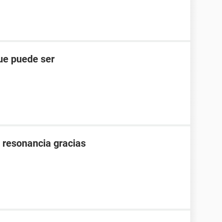
ue puede ser
 resonancia gracias