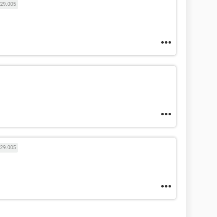
29.005
29.005