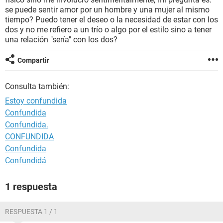
se puede sentir amor por un hombre y una mujer al mismo
tiempo? Puedo tener el deseo o la necesidad de estar con los
dos y no me refiero a un trío o algo por el estilo sino a tener
una relación "sería" con los dos?
Compartir
Consulta también:
Estoy confundida
Confundida
Confundida.
CONFUNDIDA
Confundida
Confundidá
1 respuesta
RESPUESTA 1 / 1