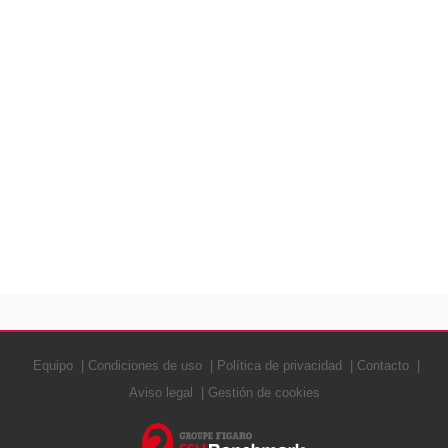
Equipo
Condiciones de uso
Política de privacidad
Contacto
Aviso legal
Gestión de cookies