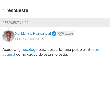
1 respuesta
RESPUESTA 1 / 1
Dra. Marlene Huancahuari
29.005
11 ene 2018 a las 16:18
Acude al
ginecólogo
para descartar una posible
infección
vaginal
como causa de esta molestía.