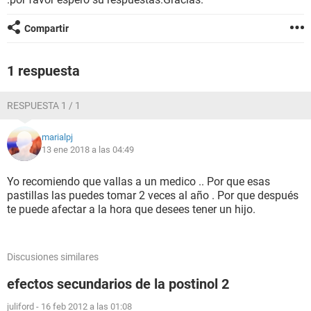
Compartir
1 respuesta
RESPUESTA 1 / 1
marialpj
13 ene 2018 a las 04:49
Yo recomiendo que vallas a un medico .. Por que esas
pastillas las puedes tomar 2 veces al año . Por que después
te puede afectar a la hora que desees tener un hijo.
Discusiones similares
efectos secundarios de la postinol 2
juliford
-
16 feb 2012 a las 01:08