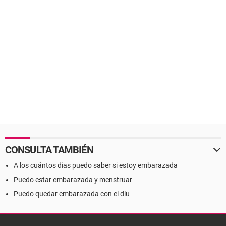
CONSULTA TAMBIÉN
A los cuántos dias puedo saber si estoy embarazada
Puedo estar embarazada y menstruar
Puedo quedar embarazada con el diu