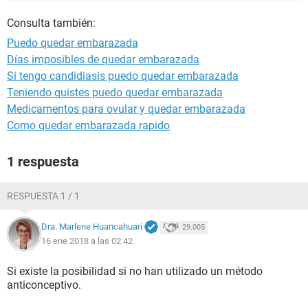
Consulta también:
Puedo quedar embarazada
Días imposibles de quedar embarazada
Si tengo candidiasis puedo quedar embarazada
Teniendo quistes puedo quedar embarazada
Medicamentos para ovular y quedar embarazada
Como quedar embarazada rapido
1 respuesta
RESPUESTA 1 / 1
Dra. Marlene Huancahuari
29.005
16 ene 2018 a las 02:42
Si existe la posibilidad si no han utilizado un método
anticonceptivo.