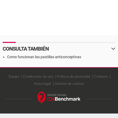
CONSULTA TAMBIÉN
Como funcionan las pastillas anticonceptivas
Equipo
Condiciones de uso
Política de privacidad
Contacto
Aviso legal
Gestión de cookies