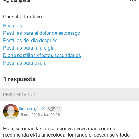
Compartir
Consulta también:
Pastillas
Pastillas para el dolor de estomago
Pastillas del día después
Pastillas para la alergia
Diane pastillas efectos secundarios
Pastillas para ovular
1 respuesta
RESPUESTA 1 / 1
Siempreigual01
11
15 ene 2018 a las 20:28
Hola, si tomas las precauciones necesarias como te
recomienda el/la ginecóloga, tomando el descanso y todo