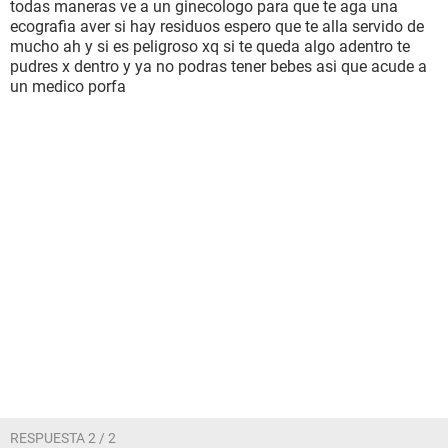
todas maneras ve a un ginecologo para que te aga una
ecografia aver si hay residuos espero que te alla servido de
mucho ah y si es peligroso xq si te queda algo adentro te
pudres x dentro y ya no podras tener bebes asi que acude a
un medico porfa
RESPUESTA 2 / 2