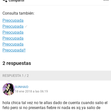
Compartir
Consulta también:
Preocupada
Preocupada
✓
Preocupada
Preocupada
Preocupada
Preocupada!!
2 respuestas
RESPUESTA 1 / 2
SUNHAID
18 ene 2018 a las 06:19
hola chica tal vez no te allas dado de cuenta cuando salio el
feto pero si no presentas fiebre ni nada es xq ya salio de