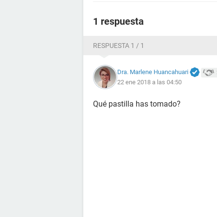
1 respuesta
RESPUESTA 1 / 1
Dra. Marlene Huancahuari
22 ene 2018 a las 04:50
Qué pastilla has tomado?