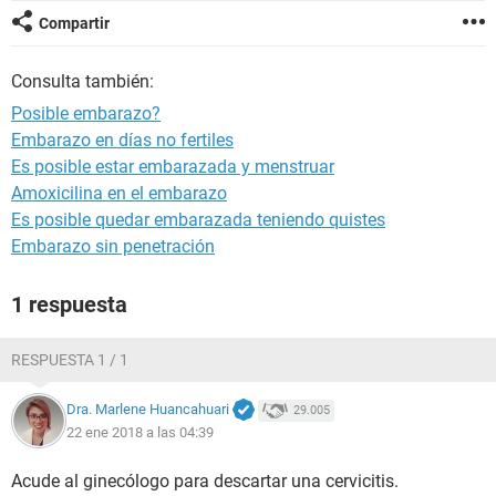
Compartir
Consulta también:
Posible embarazo?
Embarazo en días no fertiles
Es posible estar embarazada y menstruar
Amoxicilina en el embarazo
Es posible quedar embarazada teniendo quistes
Embarazo sin penetración
1 respuesta
RESPUESTA 1 / 1
Dra. Marlene Huancahuari
29.005
22 ene 2018 a las 04:39
Acude al ginecólogo para descartar una cervicitis.