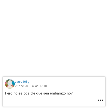
Laura108g
22 ene 2018 a las 17:10
Pero no es posible que sea embarazo no?