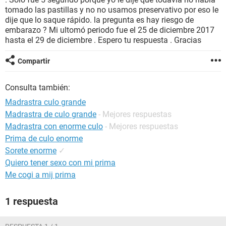
tomado las pastillas y no no usamos preservativo por eso le
dije que lo saque rápido. la pregunta es hay riesgo de
embarazo ? Mi ultomó periodo fue el 25 de diciembre 2017
hasta el 29 de diciembre . Espero tu respuesta . Gracias
Compartir
Consulta también:
Madrastra culo grande
Madrastra de culo grande
- Mejores respuestas
Madrastra con enorme culo
- Mejores respuestas
Prima de culo enorme
Sorete enorme
✓
Quiero tener sexo con mi prima
Me cogi a mij prima
1 respuesta