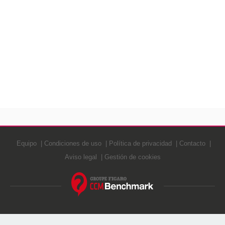
Equipo
Condiciones de uso
Política de privacidad
Contacto
Aviso legal
Gestión de cookies