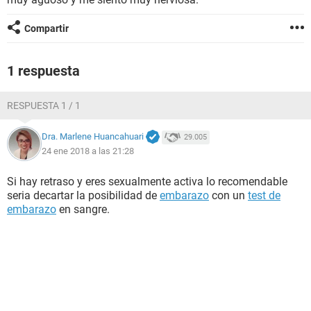
Compartir
1 respuesta
RESPUESTA 1 / 1
Dra. Marlene Huancahuari
29.005
24 ene 2018 a las 21:28
Si hay retraso y eres sexualmente activa lo recomendable
seria decartar la posibilidad de
embarazo
con un
test de
embarazo
en sangre.