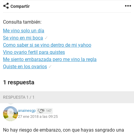
Compartir
Consulta también:
Me vino solo un día
Se vino en mi boca
✓
Como saber si se vino dentro de mi yahoo
Vino ovario fertil para quistes
Me siento embarazada pero me vino la regla
Quiste en los ovarios
✓
1 respuesta
RESPUESTA 1 / 1
anainesgp
147
27 ene 2018 a las 09:25
No hay riesgo de embarazo, con que hayas sangrado una