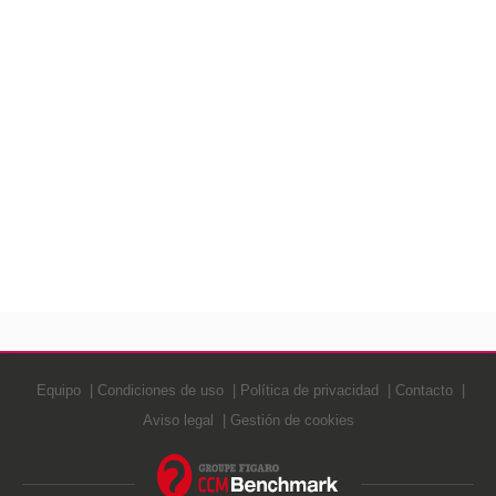
Equipo
Condiciones de uso
Política de privacidad
Contacto
Aviso legal
Gestión de cookies