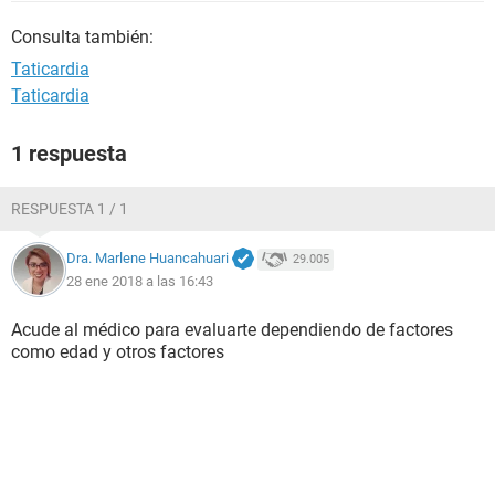
Consulta también:
Taticardia
Taticardia
1 respuesta
RESPUESTA 1 / 1
Dra. Marlene Huancahuari
29.005
28 ene 2018 a las 16:43
Acude al médico para evaluarte dependiendo de factores
como edad y otros factores