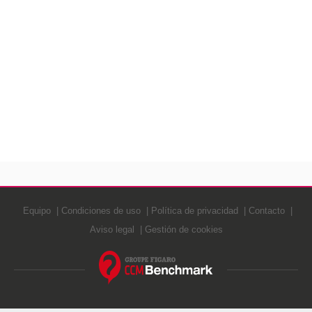
Equipo
Condiciones de uso
Política de privacidad
Contacto
Aviso legal
Gestión de cookies