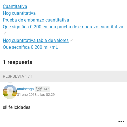
Cuantitativa
Hcg cuantitativa
Prueba de embarazo cuantitativa
Que significa 0.200 en una prueba de embarazo cuantitativa
✓
Hcg cuantitativa tabla de valores
✓
Que secnifica 0.200 mil/mL
1 respuesta
RESPUESTA 1 / 1
anainesgp
147
31 ene 2018 a las 02:29
si! felicidades