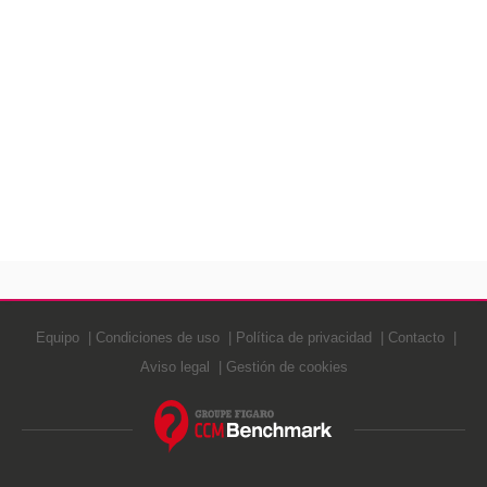
Equipo
Condiciones de uso
Política de privacidad
Contacto
Aviso legal
Gestión de cookies