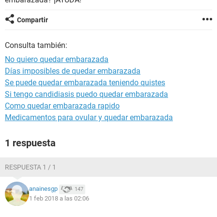
Compartir
Consulta también:
No quiero quedar embarazada
Días imposibles de quedar embarazada
Se puede quedar embarazada teniendo quistes
Si tengo candidiasis puedo quedar embarazada
Como quedar embarazada rapido
Medicamentos para ovular y quedar embarazada
1 respuesta
RESPUESTA 1 / 1
anainesgp
147
1 feb 2018 a las 02:06