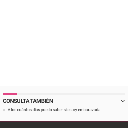
CONSULTA TAMBIÉN
A los cuántos dias puedo saber si estoy embarazada