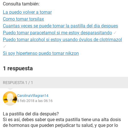
Consulta también:
La puedo volver a tomar
Como tomar torsilax
Cuantas veces se puede tomar la pastilla del dia despues
Puedo tomar paracetamol si me estoy desparasitando
✓
Puedo tomar alcohol si estoy usando óvulos de clotrimazol
✓
Si soy hipertenso puedo tomar nikzon
1 respuesta
RESPUESTA 1 / 1
CarolinaVillagran14
6 feb 2018 a las 06:16
La pastilla del día después?
Si es así, debes saber que esta pastilla tiene una alta dosis
de hormonas que pueden perjudicar tu salud, y que por lo