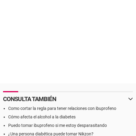
CONSULTA TAMBIÉN
Como cortar la regla para tener relaciones con ibuprofeno
Cómo afecta el alcohol a la diabetes
Puedo tomar ibuprofeno si me estoy desparasitando
¿Una persona diabética puede tomar Nikzon?