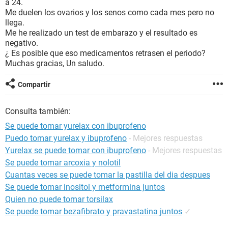
a 24.
Me duelen los ovarios y los senos como cada mes pero no
llega.
Me he realizado un test de embarazo y el resultado es
negativo.
¿ Es posible que eso medicamentos retrasen el periodo?
Muchas gracias, Un saludo.
Compartir
Consulta también:
Se puede tomar yurelax con ibuprofeno
Puedo tomar yurelax y ibuprofeno
- Mejores respuestas
Yurelax se puede tomar con ibuprofeno
- Mejores respuestas
Se puede tomar arcoxia y nolotil
Cuantas veces se puede tomar la pastilla del dia despues
Se puede tomar inositol y metformina juntos
Quien no puede tomar torsilax
Se puede tomar bezafibrato y pravastatina juntos
✓