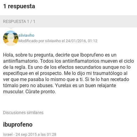
1 respuesta
RESPUESTA 1 / 1
silviaviho
Modificado por silviaviho el 24/01/2016, 01:12
Hola, sobre tu pregunta, decirte que Iboprufeno es un
antiinflamatorio. Todos los antiinflamatorios mueven el ciclo
de la regla. Es uno de los efectos secundarios aunque no lo
especifique en el prospecto. Me lo dijo mi traumatólogo al
ver que me pasaba lo mismo que a ti. Si te lo han recetado
tómalo pero no abuses. Yurelax es un buen relajante
muscular. Cûrate pronto.
Discusiones similares
ibuprofeno
israel
-
24 sep 2015 a las 01:28