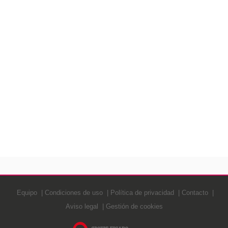
Equipo
Condiciones de uso
Política de privacidad
Contacto
Aviso legal
Gestión de cookies