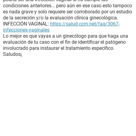
condiciones anteriores... pero aún en ese caso esto tampoco
es nada grave y solo requiere ser corroborado por un estudio
de la secreción y/o la evaluación clínica ginecológica.
INFECCIÓN VAGINAL:
https://salud.ccm.net/faq/3067-
infecciones-vaginales
Lo mejor es que vayas a un ginecólogo para que haga una
evaluación de tu caso con el fin de identificar el patógeno
involucrado para instaurar el tratamiento específico.
Saludos¡