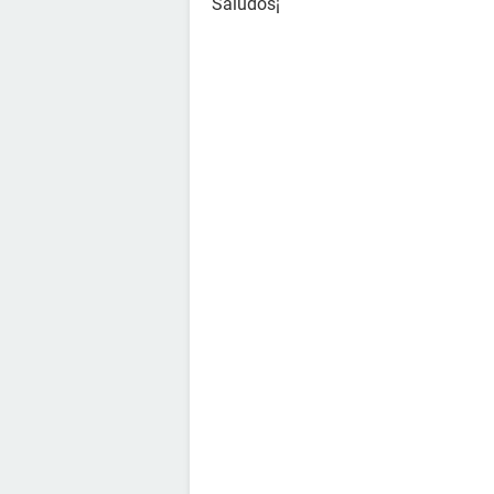
Saludos¡