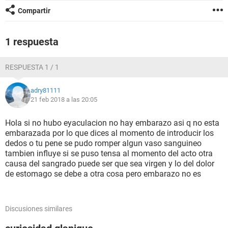
Compartir
1 respuesta
RESPUESTA 1 / 1
adry81111
21 feb 2018 a las 20:05
Hola si no hubo eyaculacion no hay embarazo asi q no esta
embarazada por lo que dices al momento de introducir los
dedos o tu pene se pudo romper algun vaso sanguineo
tambien influye si se puso tensa al momento del acto otra
causa del sangrado puede ser que sea virgen y lo del dolor
de estomago se debe a otra cosa pero embarazo no es
Discusiones similares