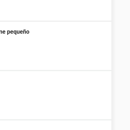
pene pequeño