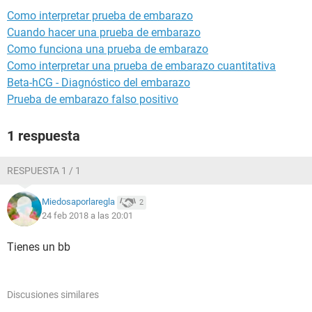
Como interpretar prueba de embarazo
Cuando hacer una prueba de embarazo
Como funciona una prueba de embarazo
Como interpretar una prueba de embarazo cuantitativa
Beta-hCG - Diagnóstico del embarazo
Prueba de embarazo falso positivo
1 respuesta
RESPUESTA 1 / 1
Miedosaporlaregla
2
24 feb 2018 a las 20:01
Tienes un bb
Discusiones similares