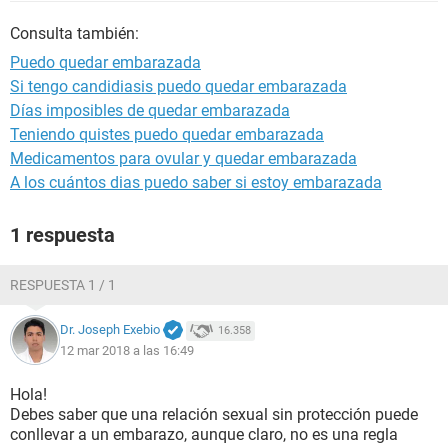
Consulta también:
Puedo quedar embarazada
Si tengo candidiasis puedo quedar embarazada
Días imposibles de quedar embarazada
Teniendo quistes puedo quedar embarazada
Medicamentos para ovular y quedar embarazada
A los cuántos dias puedo saber si estoy embarazada
1 respuesta
RESPUESTA 1 / 1
Dr. Joseph Exebio
16.358
12 mar 2018 a las 16:49
Hola!
Debes saber que una relación sexual sin protección puede
conllevar a un embarazo, aunque claro, no es una regla