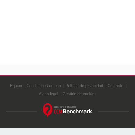
Equipo
Condiciones de uso
Política de privacidad
Contacto
Aviso legal
Gestión de cookies