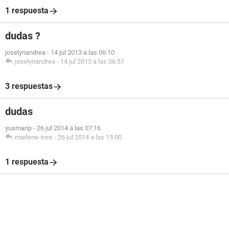
1 respuesta
dudas ?
joselynandrea
-
14 jul 2013 a las 06:10
joselynandrea
-
14 jul 2013 a las 06:51
3 respuestas
dudas
yusmarip
-
26 jul 2014 a las 07:16
marlene-ines
-
26 jul 2014 a las 15:00
1 respuesta