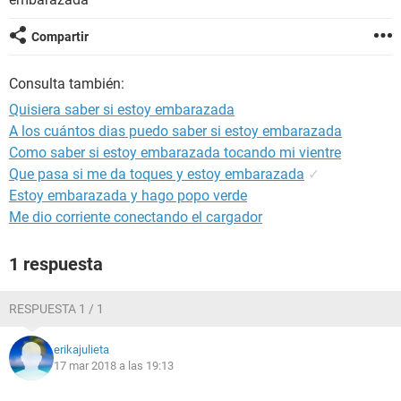
Compartir
Consulta también:
Quisiera saber si estoy embarazada
A los cuántos dias puedo saber si estoy embarazada
Como saber si estoy embarazada tocando mi vientre
Que pasa si me da toques y estoy embarazada
✓
Estoy embarazada y hago popo verde
Me dio corriente conectando el cargador
1 respuesta
RESPUESTA 1 / 1
erikajulieta
17 mar 2018 a las 19:13