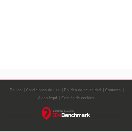
Equipo
Condiciones de uso
Política de privacidad
Contacto
Aviso legal
Gestión de cookies