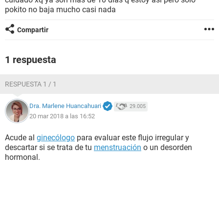
pokito no baja mucho casi nada
Compartir
1 respuesta
RESPUESTA 1 / 1
Dra. Marlene Huancahuari
29.005
20 mar 2018 a las 16:52
Acude al
ginecólogo
para evaluar este flujo irregular y
descartar si se trata de tu
menstruación
o un desorden
hormonal.