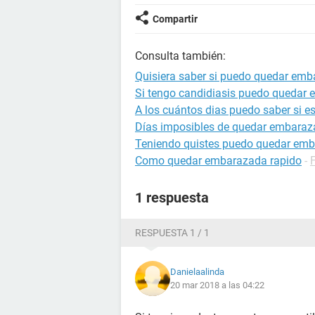
Compartir
Consulta también:
Quisiera saber si puedo quedar em
Si tengo candidiasis puedo quedar
A los cuántos dias puedo saber si 
Días imposibles de quedar embara
Teniendo quistes puedo quedar em
Como quedar embarazada rapido
-
1 respuesta
RESPUESTA 1 / 1
Danielaalinda
20 mar 2018 a las 04:22