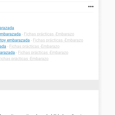
barazada
 embarazada
-
Fichas prácticas -Embarazo
estoy embarazada
-
Fichas prácticas -Embarazo
zada
-
Fichas prácticas -Embarazo
barazada
-
Fichas prácticas -Embarazo
Fichas prácticas -Embarazo