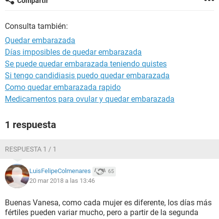
Compartir
Consulta también:
Quedar embarazada
Días imposibles de quedar embarazada
Se puede quedar embarazada teniendo quistes
Si tengo candidiasis puedo quedar embarazada
Como quedar embarazada rapido
Medicamentos para ovular y quedar embarazada
1 respuesta
RESPUESTA 1 / 1
LuisFelipeColmenares
65
20 mar 2018 a las 13:46
Buenas Vanesa, como cada mujer es diferente, los días más
fértiles pueden variar mucho, pero a partir de la segunda