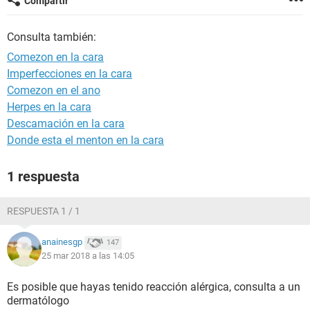
Compartir
Consulta también:
Comezon en la cara
Imperfecciones en la cara
Comezon en el ano
Herpes en la cara
Descamación en la cara
Donde esta el menton en la cara
1 respuesta
RESPUESTA 1 / 1
anainesgp
147
25 mar 2018 a las 14:05
Es posible que hayas tenido reacción alérgica, consulta a un
dermatólogo