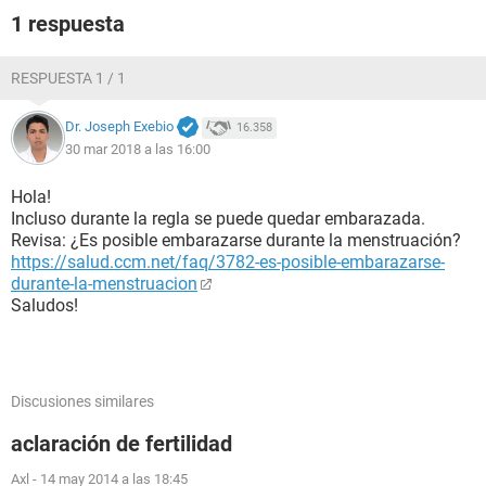
1 respuesta
RESPUESTA 1 / 1
Dr. Joseph Exebio
16.358
30 mar 2018 a las 16:00
Hola!
Incluso durante la regla se puede quedar embarazada.
Revisa: ¿Es posible embarazarse durante la menstruación?
https://salud.ccm.net/faq/3782-es-posible-embarazarse-
durante-la-menstruacion
Saludos!
Discusiones similares
aclaración de fertilidad
Axl
-
14 may 2014 a las 18:45