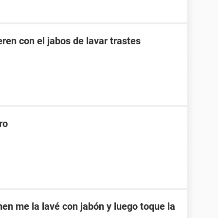
en con el jabos de lavar trastes
ro
 me la lavé con jabón y luego toque la