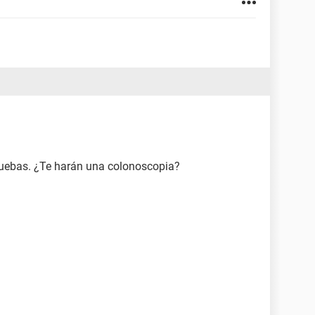
pruebas. ¿Te harán una colonoscopia?