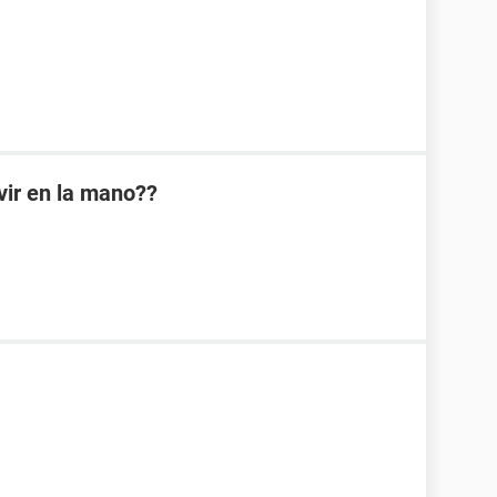
ir en la mano??