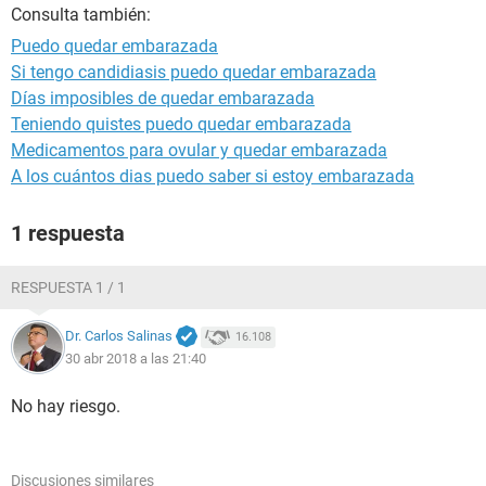
Consulta también:
Puedo quedar embarazada
Si tengo candidiasis puedo quedar embarazada
Días imposibles de quedar embarazada
Teniendo quistes puedo quedar embarazada
Medicamentos para ovular y quedar embarazada
A los cuántos dias puedo saber si estoy embarazada
1 respuesta
RESPUESTA 1 / 1
Dr. Carlos Salinas
16.108
30 abr 2018 a las 21:40
No hay riesgo.
Discusiones similares