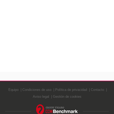
Equipo
Condiciones de uso
Política de privacidad
Contacto
Aviso legal
Gestión de cookies