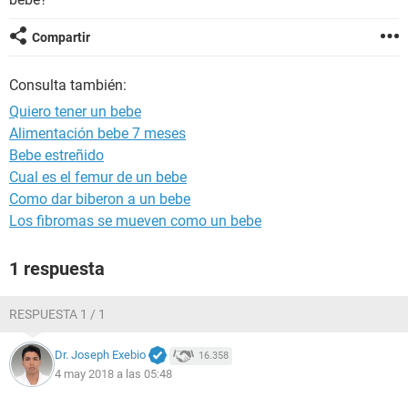
Compartir
Consulta también:
Quiero tener un bebe
Alimentación bebe 7 meses
Bebe estreñido
Cual es el femur de un bebe
Como dar biberon a un bebe
Los fibromas se mueven como un bebe
1 respuesta
RESPUESTA 1 / 1
Dr. Joseph Exebio
16.358
4 may 2018 a las 05:48