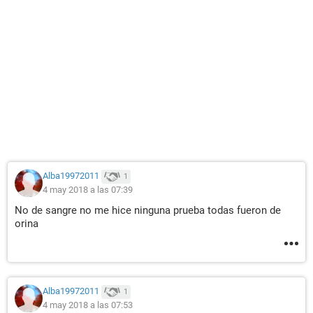
Alba19972011
1
4 may 2018 a las 07:39
No de sangre no me hice ninguna prueba todas fueron de
orina
Alba19972011
1
4 may 2018 a las 07:53