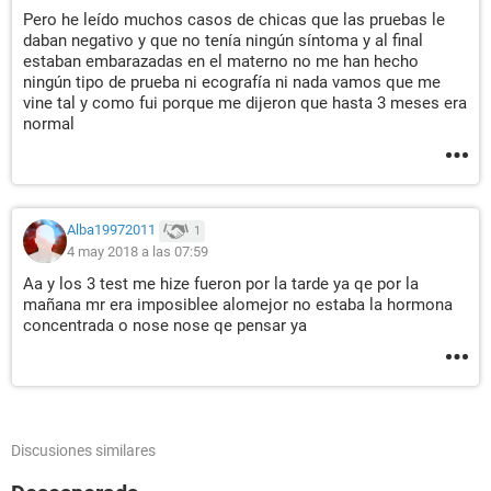
Pero he leído muchos casos de chicas que las pruebas le
daban negativo y que no tenía ningún síntoma y al final
estaban embarazadas en el materno no me han hecho
ningún tipo de prueba ni ecografía ni nada vamos que me
vine tal y como fui porque me dijeron que hasta 3 meses era
normal
Alba19972011
1
4 may 2018 a las 07:59
Aa y los 3 test me hize fueron por la tarde ya qe por la
mañana mr era imposiblee alomejor no estaba la hormona
concentrada o nose nose qe pensar ya
Discusiones similares