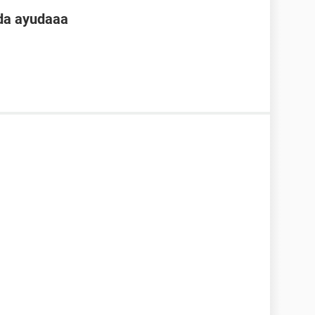
da ayudaaa