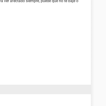
va ver afectado siempre, puede que no te baje o