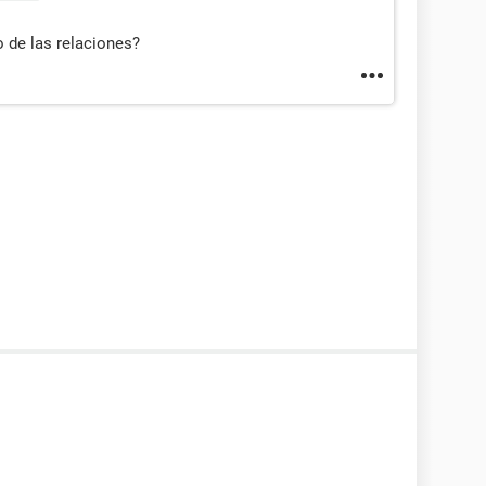
 de las relaciones?