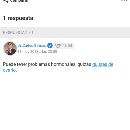
Compartir
1 respuesta
RESPUESTA 1 / 1
Dr. Carlos Salinas
16.108
31 may 2018 a las 23:55
Puede tener problemas hormonales, quizás
quistes de
ovario
.