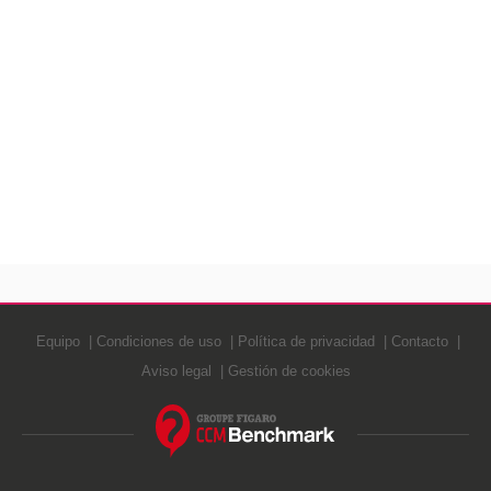
Equipo
Condiciones de uso
Política de privacidad
Contacto
Aviso legal
Gestión de cookies