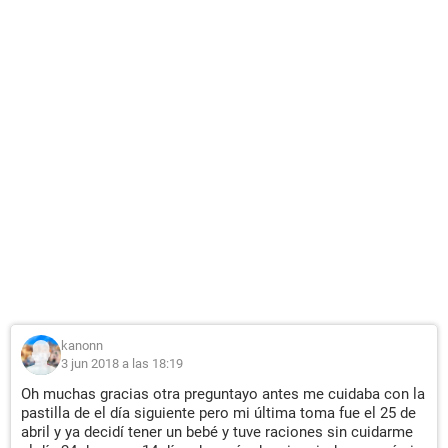
kanonn
3 jun 2018 a las 18:19
Oh muchas gracias otra preguntayo antes me cuidaba con la
pastilla de el día siguiente pero mi última toma fue el 25 de
abril y ya decidí tener un bebé y tuve raciones sin cuidarme