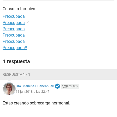
Consulta también:
Preocupada
Preocupada
✓
Preocupada
Preocupada
Preocupada
Preocupada!!
1 respuesta
RESPUESTA 1 / 1
Dra. Marlene Huancahuari
29.005
11 jun 2018 a las 22:47
Estas creando sobrecarga hormonal.