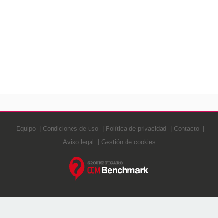
Equipo
Condiciones de uso
Política de privacidad
Contacto
Aviso legal
Gestión de cookies