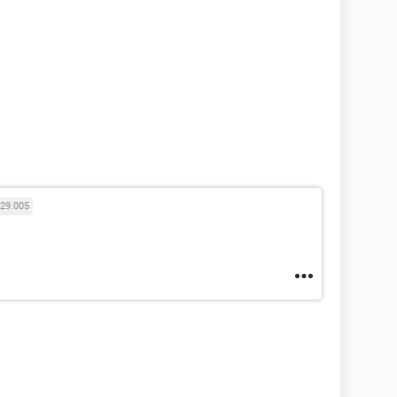
29.005