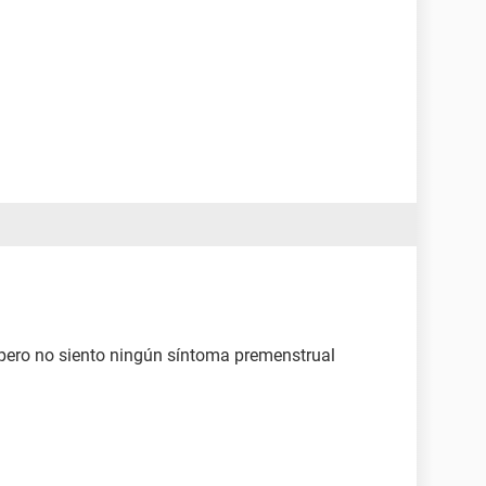
pero no siento ningún síntoma premenstrual