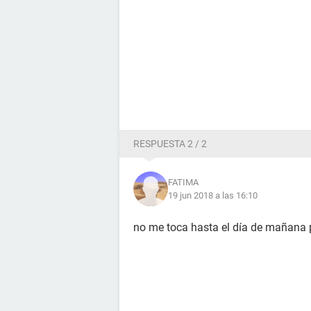
RESPUESTA 2 / 2
FATIMA
19 jun 2018 a las 16:10
no me toca hasta el día de mañana 