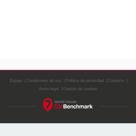
Equipo
Condiciones de uso
Política de privacidad
Contacto
Aviso legal
Gestión de cookies