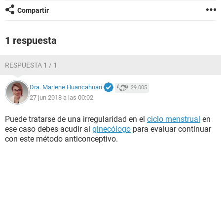
Compartir
1 respuesta
RESPUESTA 1 / 1
Dra. Marlene Huancahuari
29.005
27 jun 2018 a las 00:02
Puede tratarse de una irregularidad en el
ciclo menstrual
en
ese caso debes acudir al
ginecólogo
para evaluar continuar
con este método anticonceptivo.