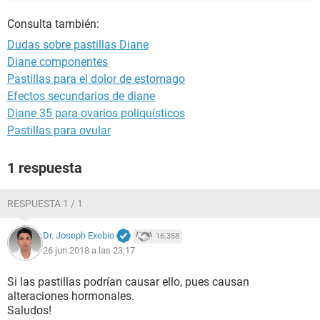
Consulta también:
Dudas sobre pastillas Diane
Diane componentes
Pastillas para el dolor de estomago
Efectos secundarios de diane
Diane 35 para ovarios poliquísticos
Pastillas para ovular
1 respuesta
RESPUESTA 1 / 1
Dr. Joseph Exebio
16.358
26 jun 2018 a las 23:17
Si las pastillas podrían causar ello, pues causan
alteraciones hormonales.
Saludos!